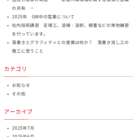
の共有 －
2025年 GW中の営業について
社内技術講習 足場工、溶接・溶断、楊重などの実地練習
を行っています。
落書きとグラフィティとの差異は何か？ 落書き消し工の
施工に思うこと
カテゴリ
お知らせ
その他
アーカイブ
2025年7月
2025年6月