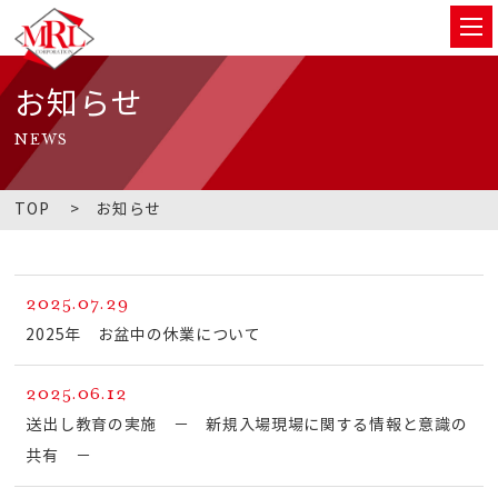
お知らせ
NEWS
TOP
お知らせ
2025.07.29
2025年 お盆中の休業について
2025.06.12
送出し教育の実施 － 新規入場現場に関する情報と意識の
共有 －