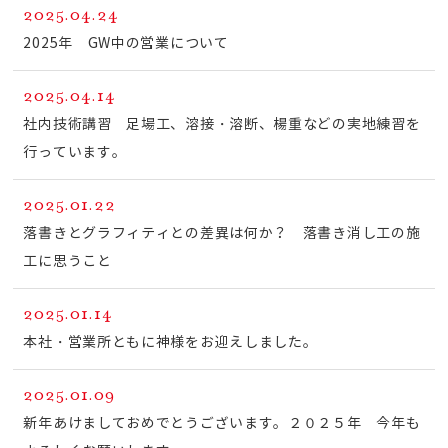
2025.04.24
2025年 GW中の営業について
2025.04.14
社内技術講習 足場工、溶接・溶断、楊重などの実地練習を
行っています。
2025.01.22
落書きとグラフィティとの差異は何か？ 落書き消し工の施
工に思うこと
2025.01.14
本社・営業所ともに神様をお迎えしました。
2025.01.09
新年あけましておめでとうございます。２０２５年 今年も