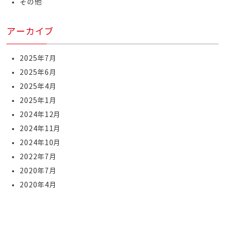
その他
アーカイブ
2025年7月
2025年6月
2025年4月
2025年1月
2024年12月
2024年11月
2024年10月
2022年7月
2020年7月
2020年4月