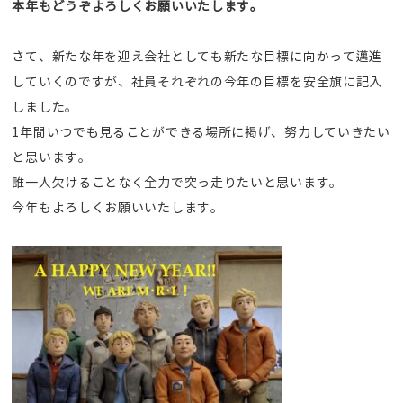
本年もどうぞよろしくお願いいたします。
さて、新たな年を迎え会社としても新たな目標に向かって邁進
していくのですが、社員それぞれの今年の目標を安全旗に記入
しました。
1年間いつでも見ることができる場所に掲げ、努力していきたい
と思います。
誰一人欠けることなく全力で突っ走りたいと思います。
今年もよろしくお願いいたします。