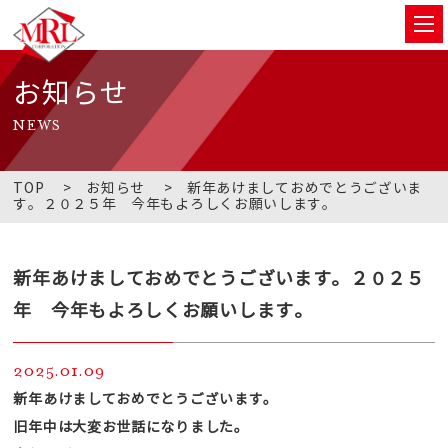
お知らせ
NEWS
TOP
お知らせ
新年あけましておめでとうございま
す。２０２５年 今年もよろしくお願いします。
新年あけましておめでとうございます。２０２５
年 今年もよろしくお願いします。
2025.01.09
新年あけましておめでとうございます。
旧年中は大変お世話になりました。