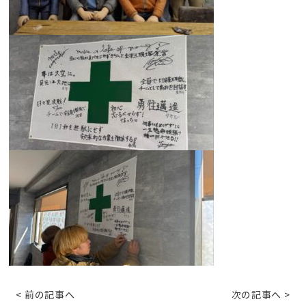
< 前の記事へ
次の記事へ >